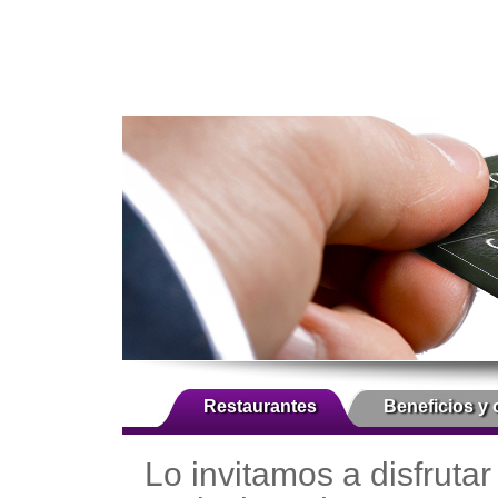
Restaurantes
Beneficios y 
Lo invitamos a disfrutar