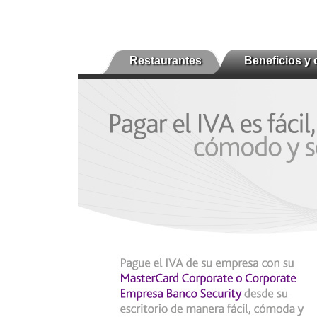
Restaurantes
Beneficios y 