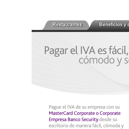
Restaurantes
Beneficios y 