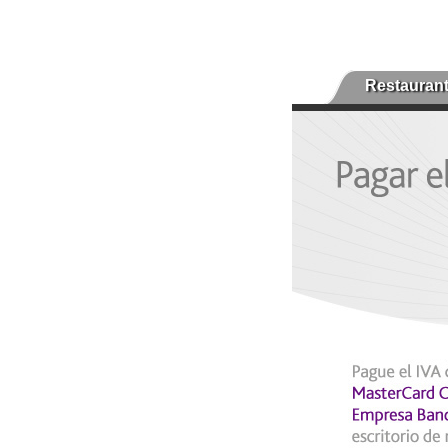
Restauran