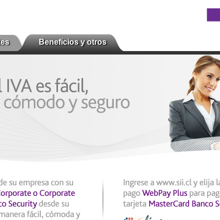
tes
Beneficios y otros