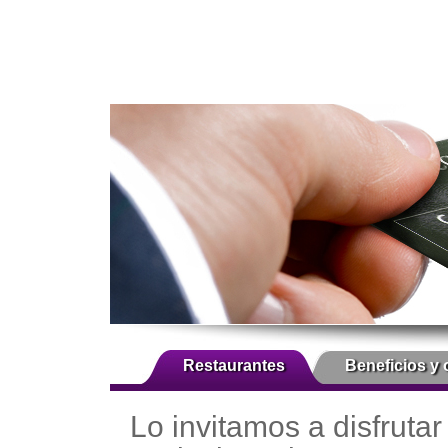
Restaurantes
Beneficios y 
Lo invitamos a disfrutar