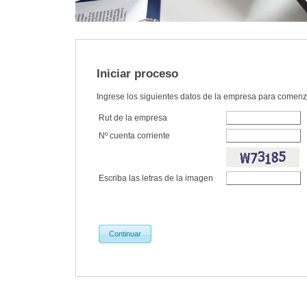
Iniciar proceso
Ingrese los siguientes datos de la empresa para comenz
Rut de la empresa
Nº cuenta corriente
Escriba las letras de la imagen
Continuar