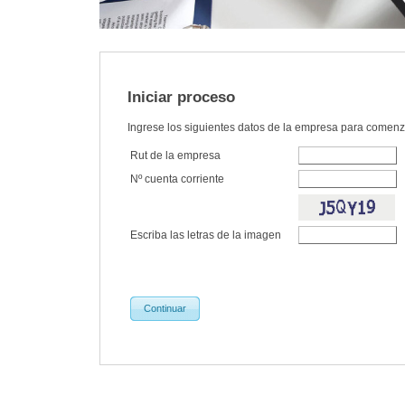
Iniciar proceso
Ingrese los siguientes datos de la empresa para comenz
Rut de la empresa
Nº cuenta corriente
Escriba las letras de la imagen
Continuar