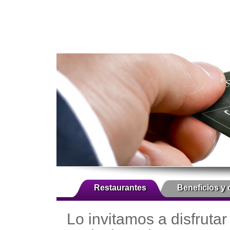
Restaurantes
Beneficios y 
Lo invitamos a disfrutar