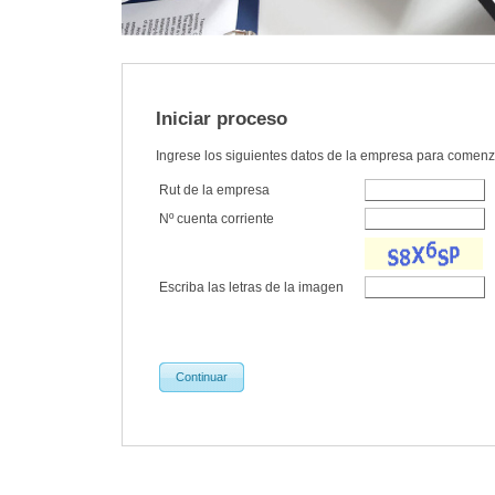
Iniciar proceso
Ingrese los siguientes datos de la empresa para comenz
Rut de la empresa
Nº cuenta corriente
Escriba las letras de la imagen
Continuar