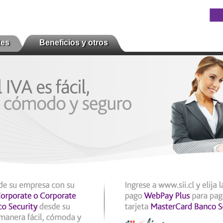
tes
Beneficios y otros