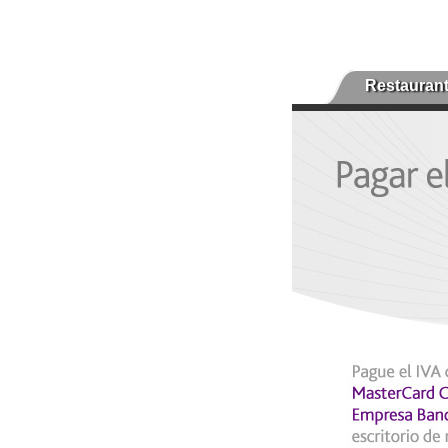
Restauran