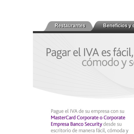
Restaurantes
Beneficios y 