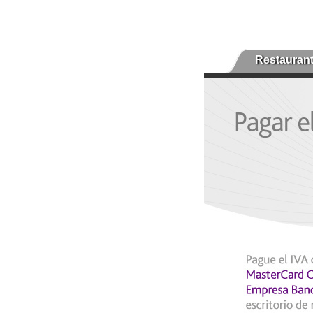
Restauran