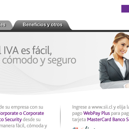
tes
Beneficios y otros