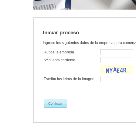
Iniciar proceso
Ingrese los siguientes datos de la empresa para comenz
Rut de la empresa
Nº cuenta corriente
Escriba las letras de la imagen
Continuar