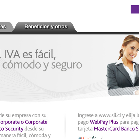
tes
Beneficios y otros