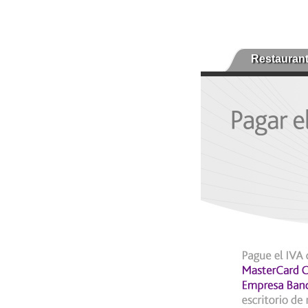
Restauran