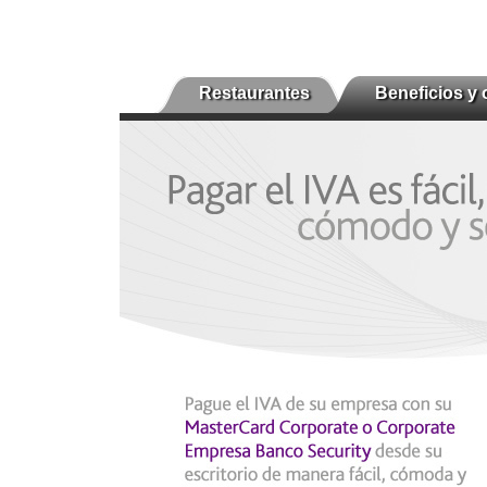
Restaurantes
Beneficios y 