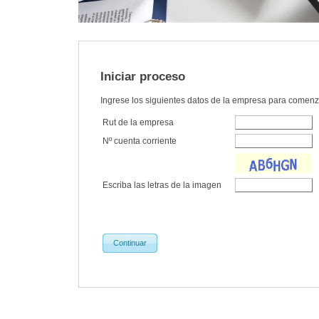
Iniciar proceso
Ingrese los siguientes datos de la empresa para comenz
Rut de la empresa
Nº cuenta corriente
Escriba las letras de la imagen
Continuar