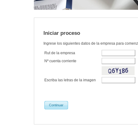
Iniciar proceso
Ingrese los siguientes datos de la empresa para comenz
Rut de la empresa
Nº cuenta corriente
Escriba las letras de la imagen
Continuar