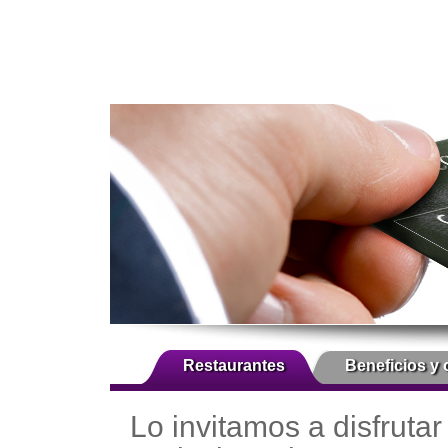
Restaurantes
Beneficios y 
Lo invitamos a disfrutar