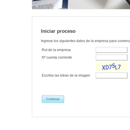
Iniciar proceso
Ingrese los siguientes datos de la empresa para comenz
Rut de la empresa
Nº cuenta corriente
Escriba las letras de la imagen
Continuar