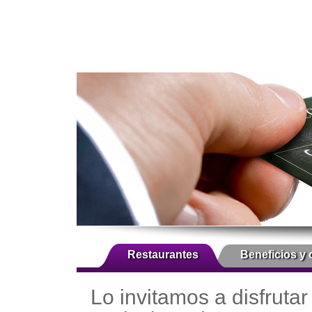
Restaurantes
Beneficios y 
Lo invitamos a disfrutar