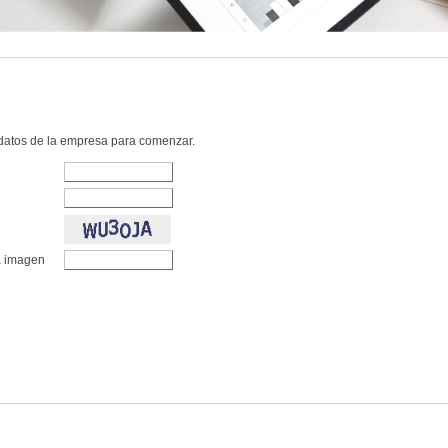
 datos de la empresa para comenzar.
la imagen