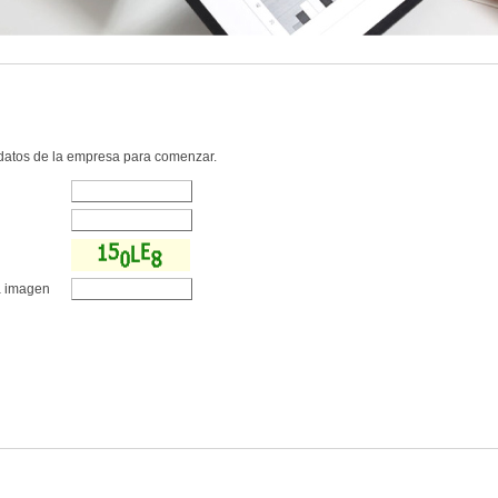
 datos de la empresa para comenzar.
la imagen