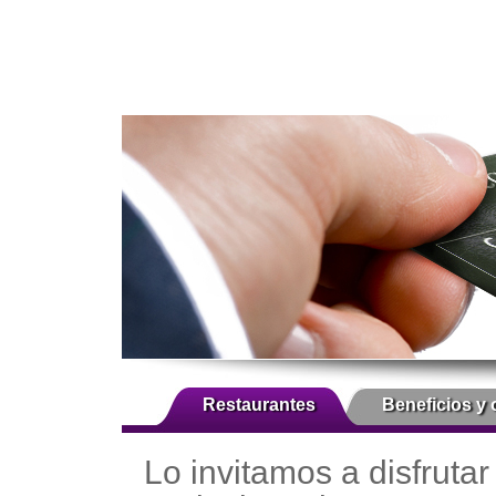
Restaurantes
Beneficios y 
Lo invitamos a disfrutar