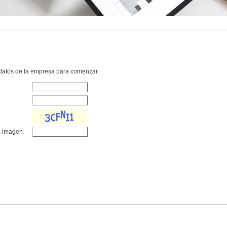
 datos de la empresa para comenzar.
la imagen