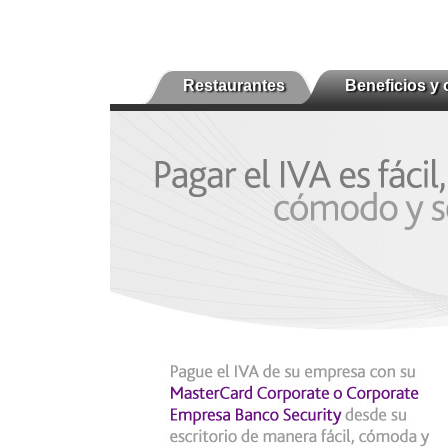
Restaurantes
Beneficios y 