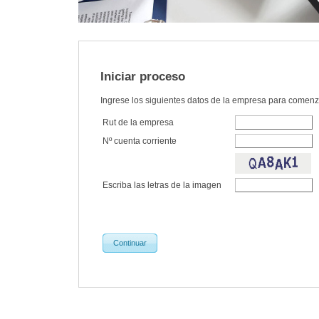
Iniciar proceso
Ingrese los siguientes datos de la empresa para comenz
Rut de la empresa
Nº cuenta corriente
Escriba las letras de la imagen
Continuar