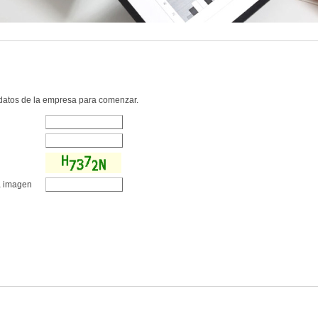
 datos de la empresa para comenzar.
la imagen