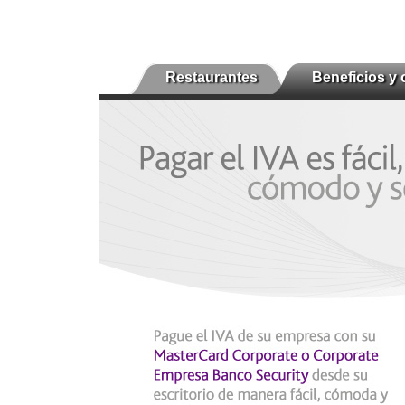
Restaurantes
Beneficios y 