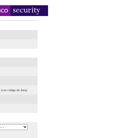
(con código de área)