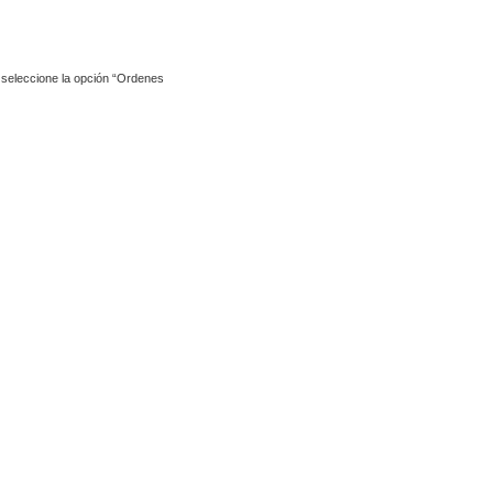
y seleccione la opción “Ordenes