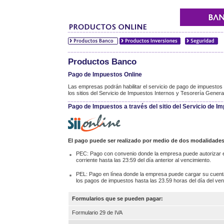
Productos Banco
Pago de Impuestos Online
Las empresas podrán habilitar el servicio de pago de impuestos 
los sitios del Servicio de Impuestos Internos y Tesorería Genera
Pago de Impuestos a través del sitio del Servicio de Im
El pago puede ser realizado por medio de dos modalidades
PEC: Pago con convenio donde la empresa puede autorizar e
corriente hasta las 23:59 del día anterior al vencimiento.
PEL: Pago en línea donde la empresa puede cargar su cuenta
los pagos de impuestos hasta las 23.59 horas del día del ven
Formularios que se pueden pagar:
Formulario 29 de IVA