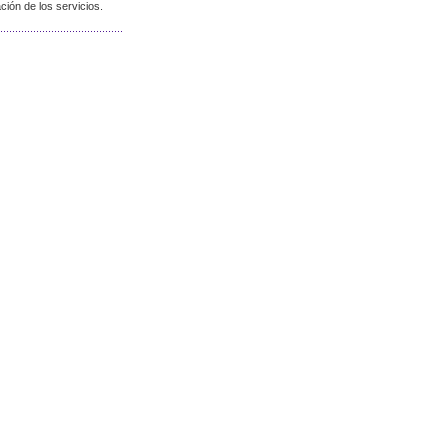
ión de los servicios.