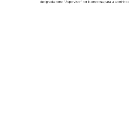
designada como "Supervisor" por la empresa para la administrac