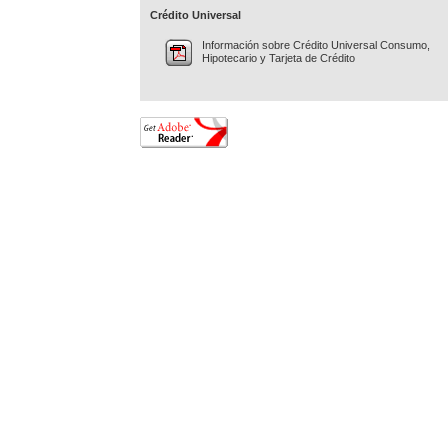
Crédito Universal
Información sobre Crédito Universal Consumo,
Hipotecario y Tarjeta de Crédito