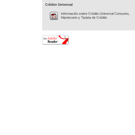
Crédito Universal
Información sobre Crédito Universal Consumo,
Hipotecario y Tarjeta de Crédito