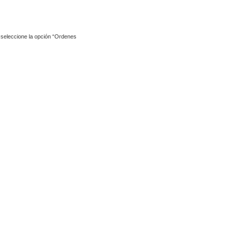
y seleccione la opción “Ordenes