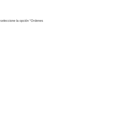
y seleccione la opción “Ordenes