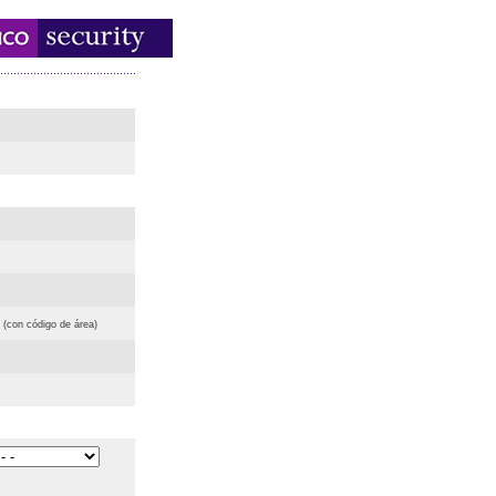
(con código de área)