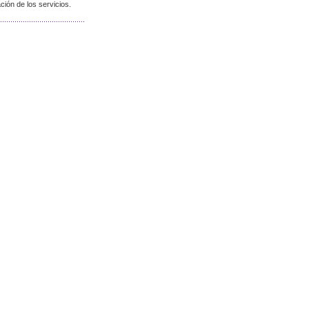
ión de los servicios.