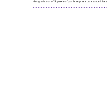
designada como "Supervisor" por la empresa para la administrac