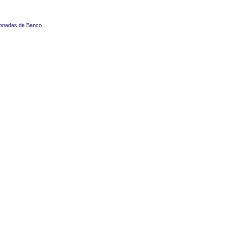
cionadas de Banco