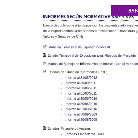
Banco Security pone a tu disposición los siguientes informes, 
de la Superintendencia de Bancos e Instituciones Financieras y
Valores y Seguros de Chile:
Situación Trimestral de Liquidez Individual
Estado Trimestral de Exposición a los Riesgos de Mercado
Manual de Manejo de Información de Interés para el Mercad
Estados de Situación Intermedios (PDF)
Informe al 31/03/2012
Informe al 30/09/2011
Informe al 30/06/2011
Informe al 31/03/2011
Informe al 30/09/2010
Informe al 30/06/2010
Informe al 31/03/2010
Informe al 30/09/2009
Informe al 30/06/2009
Estados Financieros Anuales
Estados Financieros 2009