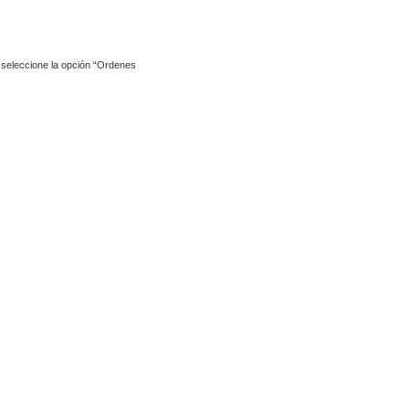
y seleccione la opción “Ordenes