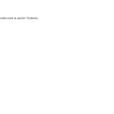
y seleccione la opción “Ordenes