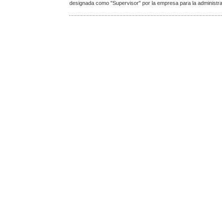
designada como "Supervisor" por la empresa para la administrac