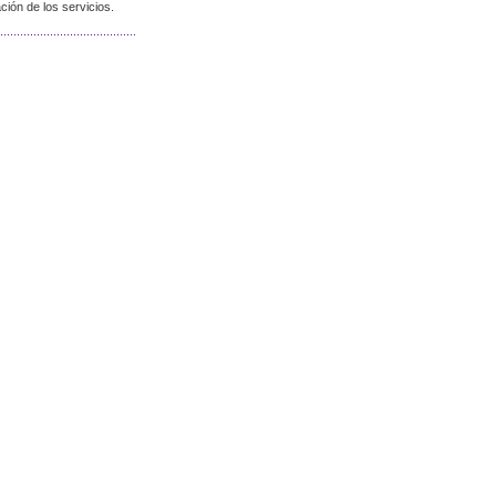
ión de los servicios.