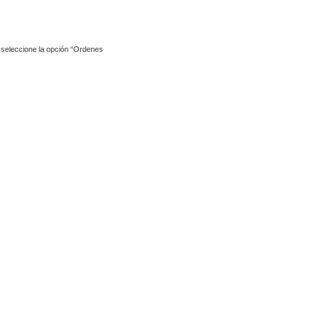
y seleccione la opción “Ordenes