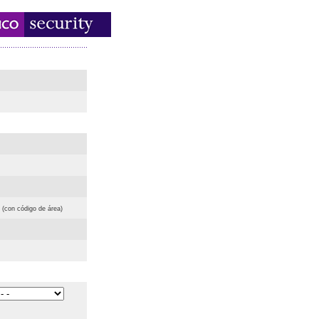
(con código de área)