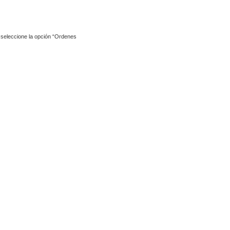
y seleccione la opción “Ordenes