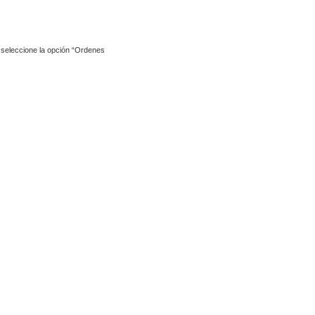
y seleccione la opción “Ordenes