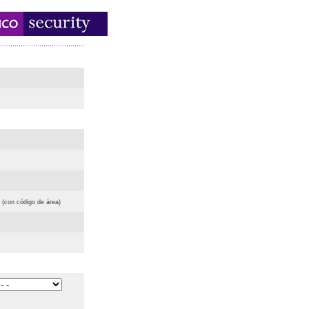
(con código de área)