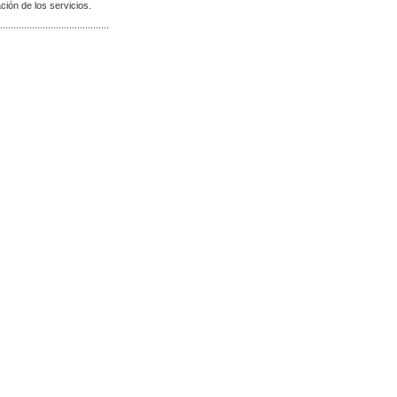
ión de los servicios.