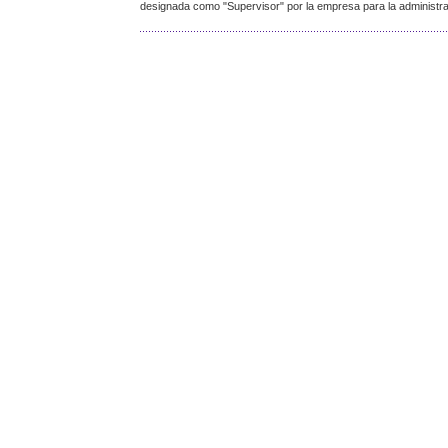
designada como "Supervisor" por la empresa para la administrac