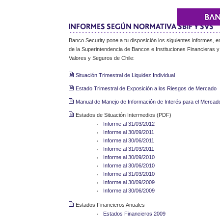
Banco Security pone a tu disposición los siguientes informes, 
de la Superintendencia de Bancos e Instituciones Financieras y
Valores y Seguros de Chile:
Situación Trimestral de Liquidez Individual
Estado Trimestral de Exposición a los Riesgos de Mercado
Manual de Manejo de Información de Interés para el Mercad
Estados de Situación Intermedios (PDF)
Informe al 31/03/2012
Informe al 30/09/2011
Informe al 30/06/2011
Informe al 31/03/2011
Informe al 30/09/2010
Informe al 30/06/2010
Informe al 31/03/2010
Informe al 30/09/2009
Informe al 30/06/2009
Estados Financieros Anuales
Estados Financieros 2009