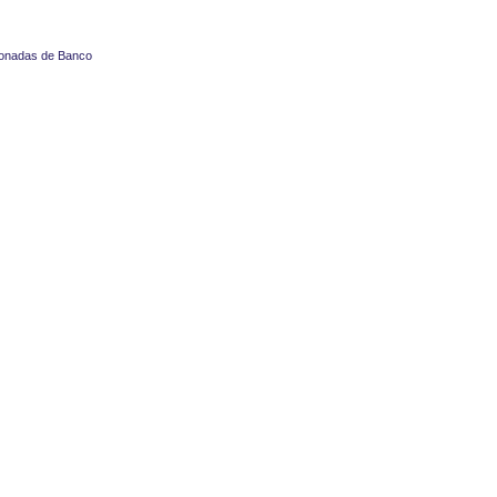
cionadas de Banco