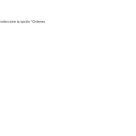
y seleccione la opción “Ordenes